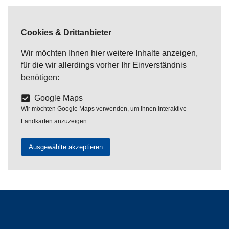
Cookies & Drittanbieter
Wir möchten Ihnen hier weitere Inhalte anzeigen,
für die wir allerdings vorher Ihr Einverständnis
benötigen:
Google Maps
Wir möchten Google Maps verwenden, um Ihnen interaktive
Landkarten anzuzeigen.
Ausgewählte akzeptieren